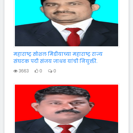
महाराष्ट्र सोशल मिडीयाच्या महाराष्ट्र राज्य
संघटक पदी संजय जाधव यांची नियुक्ती.
3663
0
0