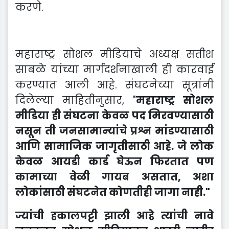
करणे.
महाराष्ट्र सोशल मीडियाचे अध्यक्ष सतीश
साबळे यांच्या मार्गदर्शनाखाली ही कारवाई
करण्यात आली आहे. संघटनेच्या सूत्रांनी
दिलेल्या माहितीनुसार, "
महाराष्ट्र सोशल
मीडिया ही संघटना केवळ पद मिरवण्यासाठी
नसून ती जनसामान्यांचे प्रश्न मांडण्यासाठी
आणि सामाजिक जागृतीसाठी आहे. जे लोक
केवळ आयडी कार्ड घेऊन फिरतात पण
कामाच्या वेळी गायब असतात, अशा
लोकांसाठी संघटनेत कोणतीही जागा नाही."
ज्यांची हकालपट्टी झाली आहे त्यांची नावे