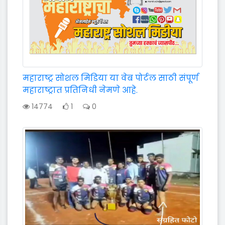
महाराष्ट्र सोशल मिडिया या वेब पोर्टल साठी संपूर्ण
महाराष्ट्रात प्रतिनिधी नेमणे आहे.
14774
1
0