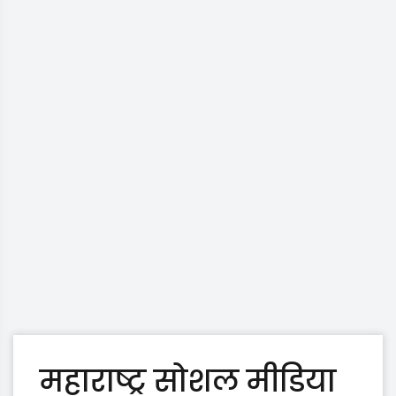
महाराष्ट्र सोशल मीडिया