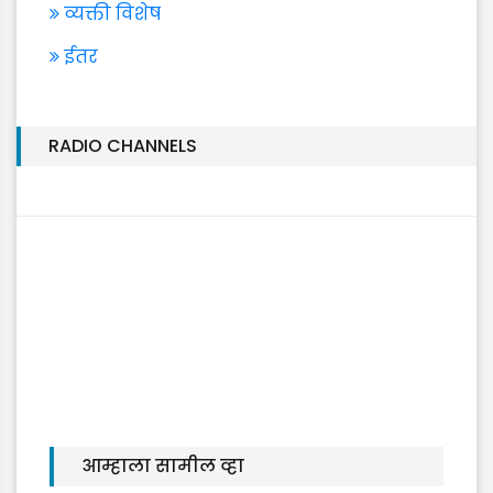
व्यक्ती विशेष
ईतर
RADIO CHANNELS
आम्हाला सामील व्हा