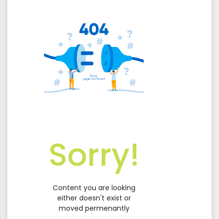
Sorry!
Content you are looking
either doesn't exist or
moved permenantly