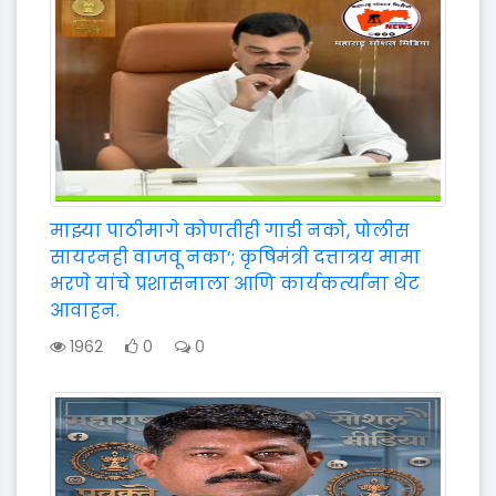
माझ्या पाठीमागे कोणतीही गाडी नको, पोलीस
सायरनही वाजवू नका’; कृषिमंत्री दत्तात्रय मामा
भरणे यांचे प्रशासनाला आणि कार्यकर्त्यांना थेट
आवाहन.
1962
0
0