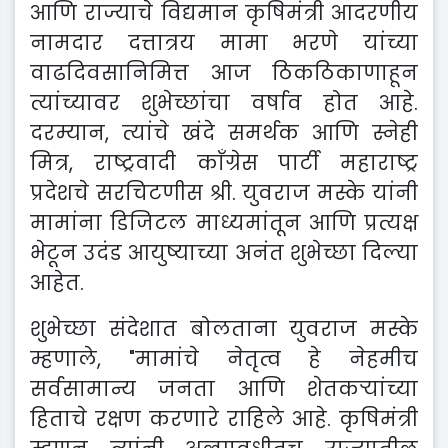
आणि राज्याचे विद्यमान कृषिमंत्री आदरणीय
नामदार दत्तात्रय मामा भरणे यांच्या
वाढदिवसानिमित्त आज ठिकठिकाणाहून
त्यांच्यावर शुभेच्छांचा वर्षाव होत आहे.
दरम्यान, त्यांचे खंदे समर्थक आणि स्नेही
मित्र, राष्ट्रवादी काँग्रेस पार्टी महाराष्ट्र
प्रदेशचे सरचिटणीस श्री. युवराज मस्के यांनी
मामांना डिजिटल माध्यमांतून आणि प्रत्यक्ष
भेटून उदंड आयुष्याच्या अनंत शुभेच्छा दिल्या
आहेत.
शुभेच्छा संदेशात बोलताना युवराज मस्के
म्हणाले, "मामांचे नेतृत्व हे नेहमीच
सर्वसामान्य जनता आणि शेतकऱ्यांच्या
हिताचे रक्षण करणारे राहिले आहे. कृषिमंत्री