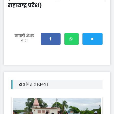
महाराष्ट्र प्रदेश)
बातमी शेअर
करा
संबधित बातम्या