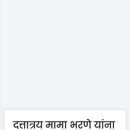
दत्तात्रय मामा भरणे यांना