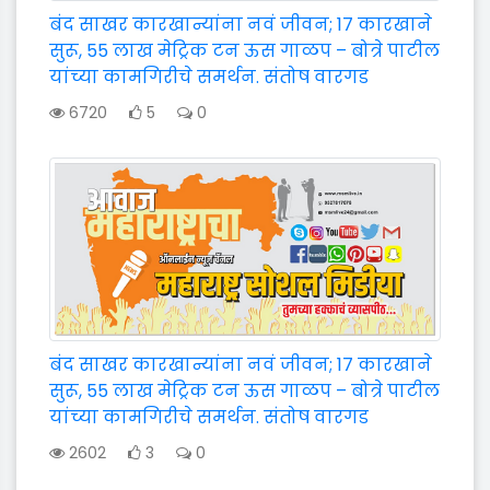
बंद साखर कारखान्यांना नवं जीवन; 17 कारखाने
सुरू, 55 लाख मेट्रिक टन ऊस गाळप – बोत्रे पाटील
यांच्या कामगिरीचे समर्थन. संतोष वारगड
6720
5
0
बंद साखर कारखान्यांना नवं जीवन; 17 कारखाने
सुरू, 55 लाख मेट्रिक टन ऊस गाळप – बोत्रे पाटील
यांच्या कामगिरीचे समर्थन. संतोष वारगड
2602
3
0