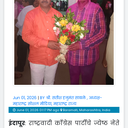
Jun 01, 2026
|
BY श्री. सतीश हनुमंत साबळे , अध्यक्ष-
महाराष्ट्र सोशल मीडिया, महाराष्ट्र राज्य
June 01, 2026 01:17 PM ago
Baramati, Maharashtra, India
इंदापूर
: राष्ट्रवादी काँग्रेस पार्टीचे ज्येष्ठ नेते