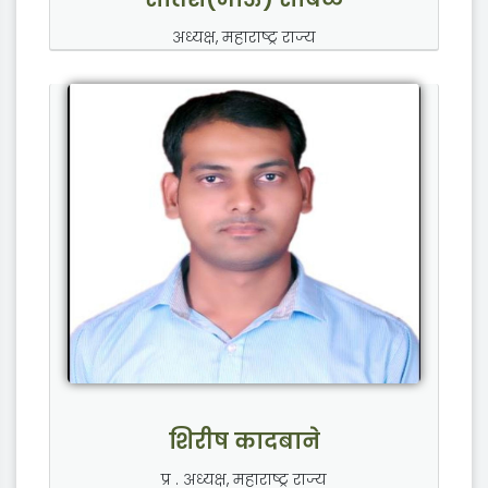
अध्यक्ष, महाराष्ट्र राज्य
शिरीष कादबाने
प्र . अध्यक्ष, महाराष्ट्र राज्य