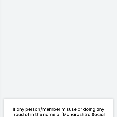
if any person/member misuse or doing any
fraud of in the name of 'Maharashtra Social