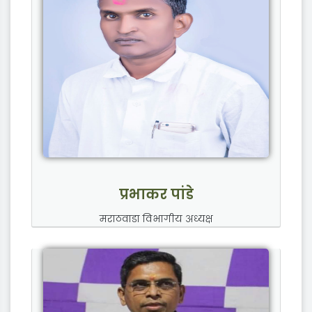
प्रभाकर पांडे
मराठवाडा विभागीय अध्यक्ष