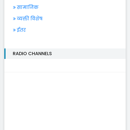
सामाजिक
व्यक्ती विशेष
ईतर
RADIO CHANNELS