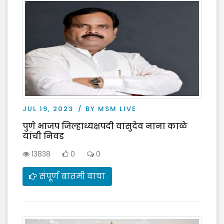
JUL 19, 2023
BY MSM LIVE
पुणे भाजप जिल्हाध्यक्षपदी वासुदेव नाना काळे
यांची निवड
13838
0
0
संपूर्ण बातमी वाचा