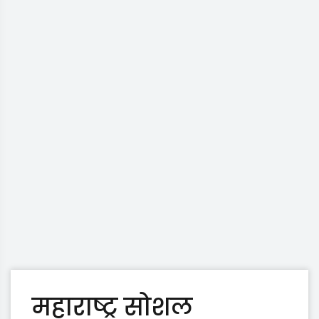
महाराष्ट्र सोशल