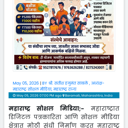
May 05, 2026
|
BY श्री. सतीश हनुमंत साबळे , अध्यक्ष-
महाराष्ट्र सोशल मीडिया, महाराष्ट्र राज्य
May 05, 2026 07:00 PM ago
Baramati, Maharashtra, India
महाराष्ट्र सोशल मिडिया;-
महाराष्ट्रात
डिजिटल पत्रकारिता आणि सोशल मीडिया
क्षेत्रात मोठी संधी निर्माण करत महाराष्ट्र