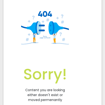
Sorry!
Content you are looking
either doesn't exist or
moved permenantly